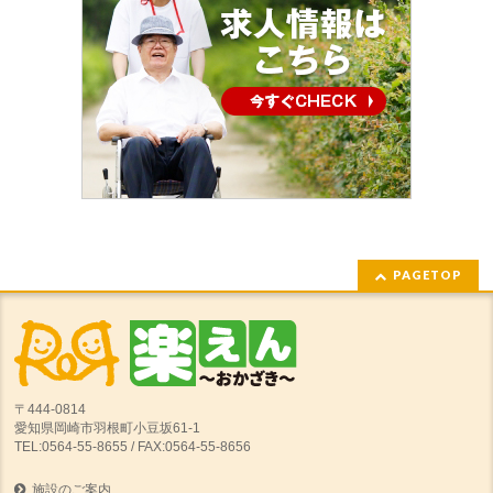
PAGETOP
〒444-0814
愛知県岡崎市羽根町小豆坂61-1
TEL:0564-55-8655 / FAX:0564-55-8656
施設のご案内