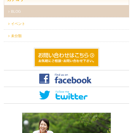
BLOG
イベント
未分類