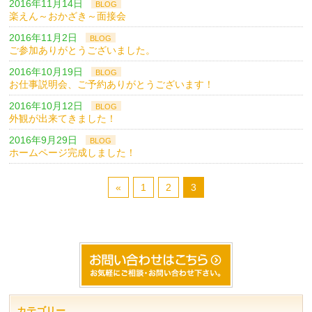
2016年11月14日
BLOG
楽えん～おかざき～面接会
2016年11月2日
BLOG
ご参加ありがとうございました。
2016年10月19日
BLOG
お仕事説明会、ご予約ありがとうございます！
2016年10月12日
BLOG
外観が出来てきました！
2016年9月29日
BLOG
ホームページ完成しました！
«
1
2
3
カテゴリー